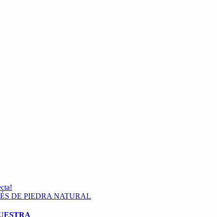
ecta!
IÉS DE PIEDRA NATURAL
MUESTRA