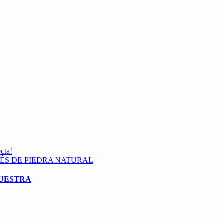
ecta!
IÉS DE PIEDRA NATURAL
MUESTRA