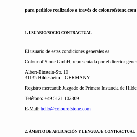
para pedidos realizados a través de colourofstone.com
1. USUARIO/SOCIO CONTRACTUAL
El usuario de estas condiciones generales es
Colour of Stone GmbH, representada por el director general
Albert-Einstein-Str. 10
31135 Hildesheim – GERMANY
Registro mercantil: Juzgado de Primera Instancia de Hi
Teléfono: +49 5121 102309
E-Mail:
hello@colourofstone.com
2. ÁMBITO DE APLICACIÓN Y LENGUAJE CONTRACTUAL