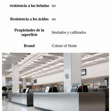
resistencia a las heladas
no
Resistencia a los ácidos
no
Propiedades de la
biselados y calibrados
superficie
Brand
Colour of Stone