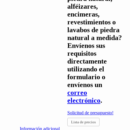
alféizares,
encimeras,
revestimientos o
lavabos de piedra
natural a medida?
Envíenos sus
requisitos
directamente
utilizando el
formulario o
envíenos un
correo
electrónico
.
Solicitud de presupuesto!
Lista de precios
Información adicional