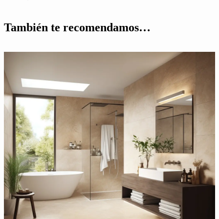
También te recomendamos…