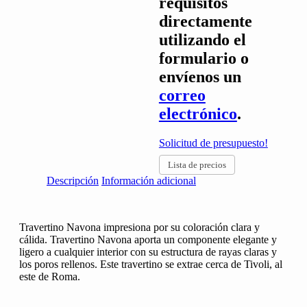
requisitos
directamente
utilizando el
formulario o
envíenos un
correo
electrónico
.
Solicitud de presupuesto!
Lista de precios
Descripción
Información adicional
Travertino Navona impresiona por su coloración clara y
cálida. Travertino Navona aporta un componente elegante y
ligero a cualquier interior con su estructura de rayas claras y
los poros rellenos. Este travertino se extrae cerca de Tivoli, al
este de Roma.