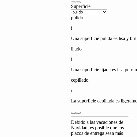
Superficie
pulido
i
Travertino
Una superficie pulida es lisa y bri
lijado
i
Una superficie lijada es lisa pero
cepillado
i
La superficie cepillada es ligeram
Debido a las vacaciones de
Navidad, es posible que los
plazos de entrega sean más