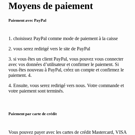
Moyens de paiement
Paiement avec PayPal
1. choisissez PayPal comme mode de paiement à la caisse
2. vous serez redirigé vers le site de PayPal
3. si vous êtes un client PayPal, vous pouvez vous connecter
avec vos données d’utilisateur et confirmer le paiement. Si
vous êtes nouveau à PayPal, créez un compte et confirmez le
paiement. 4.
4. Ensuite, vous serez redirigé vers nous. Votre commande et
votre paiement sont terminés.
Paiement par carte de crédit
Vous pouvez payer avec les cartes de crédit Mastercard, VISA