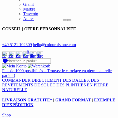
Granit
Marbre
Travertin
Autres
CONSEIL | OFFRE PERSONNALISÉE
+49 5121 102309
hello@colourofstone.com
Plus de 1000 possibilités – Trouvez le carrelage en pierre naturelle
parfait !
COMMANDER DIRECTEMENT DES DALLES, DES
REVÊTEMENTS DE SOL ET DES PLINTHES EN PIERRE
NATURELLE
LIVRAISON GRATUITE*
|
GRAND FORMAT
|
EXEMPLE
D'EXPÉDITION
Shop