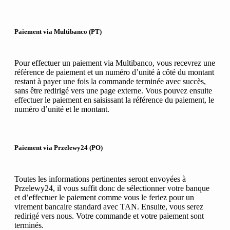
Paiement via Multibanco (PT)
Pour effectuer un paiement via Multibanco, vous recevrez une
référence de paiement et un numéro d’unité à côté du montant
restant à payer une fois la commande terminée avec succès,
sans être redirigé vers une page externe. Vous pouvez ensuite
effectuer le paiement en saisissant la référence du paiement, le
numéro d’unité et le montant.
Paiement via Przelewy24 (PO)
Toutes les informations pertinentes seront envoyées à
Przelewy24, il vous suffit donc de sélectionner votre banque
et d’effectuer le paiement comme vous le feriez pour un
virement bancaire standard avec TAN. Ensuite, vous serez
redirigé vers nous. Votre commande et votre paiement sont
terminés.