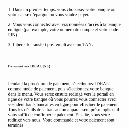
1. Dans un premier temps, vous choisissez votre banque ou
votre caisse d’épargne où vous voulez payer.
2. Vous vous connectez avec vos données d’accès à la banque
en ligne (par exemple, votre numéro de compte et votre code
PIN).
3. Libérer le transfert pré-rempli avec un TAN.
Paiement via IDEAL (NL)
Pendant la procédure de paiement, sélectionnez IDEAL
comme mode de paiement, puis sélectionnez votre banque
dans le menu. Vous serez ensuite redirigé vers le portail en
ligne de votre banque où vous pourrez vous connecter avec
vos identifiants bancaires en ligne pour effectuer le paiement.
Tous les détails de la transaction apparaissent pré-remplis et il
vous suffit de confirmer le paiement. Ensuite, vous serez
redirigé vers nous. Votre commande et votre paiement sont
terminés