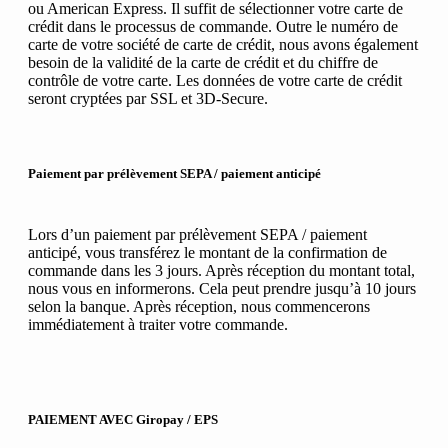
ou American Express. Il suffit de sélectionner votre carte de
crédit dans le processus de commande. Outre le numéro de
carte de votre société de carte de crédit, nous avons également
besoin de la validité de la carte de crédit et du chiffre de
contrôle de votre carte. Les données de votre carte de crédit
seront cryptées par SSL et 3D-Secure.
Paiement par prélèvement SEPA / paiement anticipé
Lors d’un paiement par prélèvement SEPA / paiement
anticipé, vous transférez le montant de la confirmation de
commande dans les 3 jours. Après réception du montant total,
nous vous en informerons. Cela peut prendre jusqu’à 10 jours
selon la banque. Après réception, nous commencerons
immédiatement à traiter votre commande.
PAIEMENT AVEC
Giropay / EPS