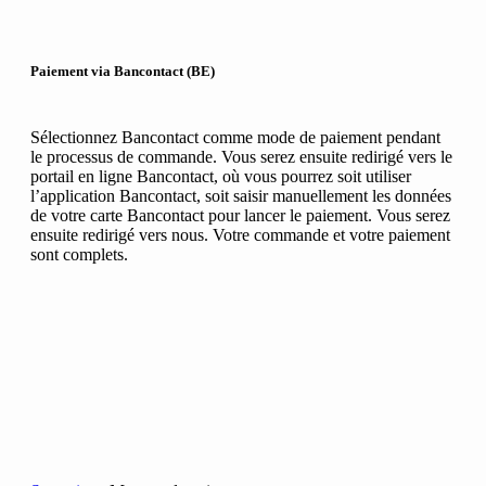
Paiement via Bancontact (BE)
Sélectionnez Bancontact comme mode de paiement pendant
le processus de commande. Vous serez ensuite redirigé vers le
portail en ligne Bancontact, où vous pourrez soit utiliser
l’application Bancontact, soit saisir manuellement les données
de votre carte Bancontact pour lancer le paiement. Vous serez
ensuite redirigé vers nous. Votre commande et votre paiement
sont complets.