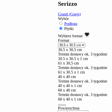
Serizzo
Granit (Gnejs)
Wybór
Podłoga
Plytki
Wybierz format
Format
30,5 x 30,5 cm
Termin dostawy ok. 3 tygodnie
30.5 x 30.5 x 1 cm
61 x 30,5 cm
Termin dostawy ok. 3 tygodnie
61 x 30.5 x 1 cm
40 x 40 cm
Termin dostawy ok. 3 tygodnie
40 x 40 x 1 cm
60 x 40 cm
Termin dostawy ok. 3 tygodnie
60 x 40 x 1 cm
Powierzchnia