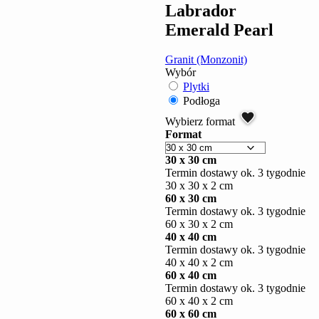
Labrador
Emerald Pearl
Granit (Monzonit)
Wybór
Plytki
Podłoga
Wybierz format
Format
30 x 30 cm
Termin dostawy ok. 3 tygodnie
30 x 30 x 2 cm
60 x 30 cm
Termin dostawy ok. 3 tygodnie
60 x 30 x 2 cm
40 x 40 cm
Termin dostawy ok. 3 tygodnie
40 x 40 x 2 cm
60 x 40 cm
Termin dostawy ok. 3 tygodnie
60 x 40 x 2 cm
60 x 60 cm