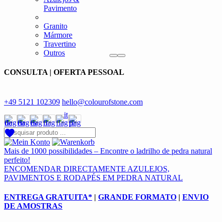
Pavimento
Granito
Mármore
Travertino
Outros
CONSULTA | OFERTA PESSOAL
+49 5121 102309
hello@colourofstone.com
Mais de 1000 possibilidades – Encontre o ladrilho de pedra natural
perfeito!
ENCOMENDAR DIRECTAMENTE AZULEJOS,
PAVIMENTOS E RODAPÉS EM PEDRA NATURAL
ENTREGA GRATUITA*
|
GRANDE FORMATO
|
ENVIO
DE AMOSTRAS