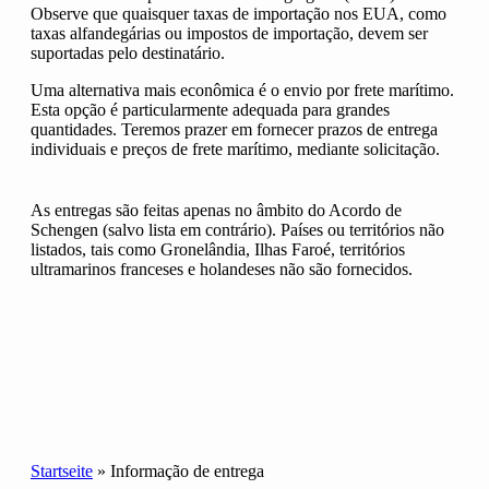
Observe que quaisquer taxas de importação nos EUA, como
taxas alfandegárias ou impostos de importação, devem ser
suportadas pelo destinatário.
Uma alternativa mais econômica é o envio por frete marítimo.
Esta opção é particularmente adequada para grandes
quantidades. Teremos prazer em fornecer prazos de entrega
individuais e preços de frete marítimo, mediante solicitação.
As entregas são feitas apenas no âmbito do Acordo de
Schengen (salvo lista em contrário). Países ou territórios não
listados, tais como Gronelândia, Ilhas Faroé, territórios
ultramarinos franceses e holandeses não são fornecidos.
Startseite
»
Informação de entrega