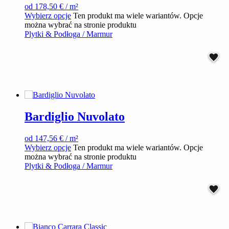
od
178,50
€
/ m²
Wybierz opcje
Ten produkt ma wiele wariantów. Opcje
można wybrać na stronie produktu
Plytki & Podłoga / Marmur
Bardiglio Nuvolato
od
147,56
€
/ m²
Wybierz opcje
Ten produkt ma wiele wariantów. Opcje
można wybrać na stronie produktu
Plytki & Podłoga / Marmur