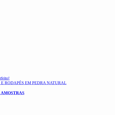
feito!
 E RODAPÉS EM PEDRA NATURAL
E AMOSTRAS