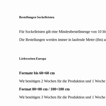
Bestellungen Sockelleisten
Für Sockelleisten gilt eine Mindestbestellmenge von 10 lf
Die Bestellungen werden immer in laufende Meter (lfm) a
Lieferzeiten
Europa
Formate bis 60×60 cm
Wir benötigen 2 Wochen für die Produktion und 1 Woche 
Format 80×80 cm / 100×100 cm
Wir benötigen 3 Wochen für die Produktion und 1 Woche 