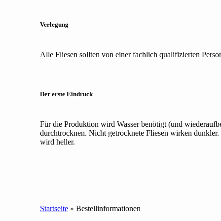
Verlegung
Alle Fliesen sollten von einer fachlich qualifizierten P
Der erste Eindruck
Für die Produktion wird Wasser benötigt (und wiederaufbe
durchtrocknen. Nicht getrocknete Fliesen wirken dunkler.
wird heller.
Startseite
»
Bestellinformationen