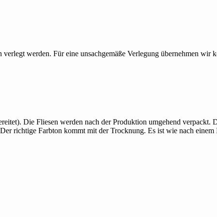
erson verlegt werden. Für eine unsachgemäße Verlegung übernehmen wir 
reitet). Die Fliesen werden nach der Produktion umgehend verpackt. Da
 Der richtige Farbton kommt mit der Trocknung. Es ist wie nach einem