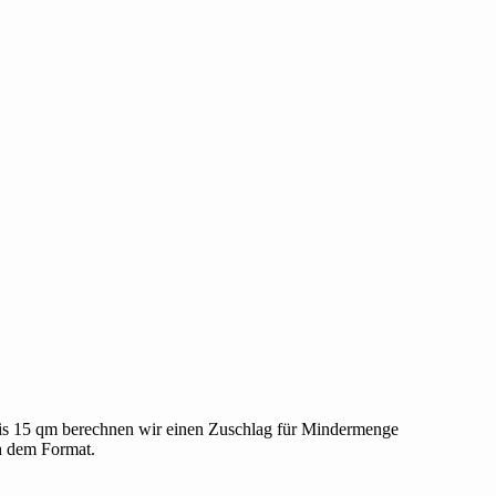
bis 15 qm berechnen wir einen Zuschlag für Mindermenge
h dem Format.