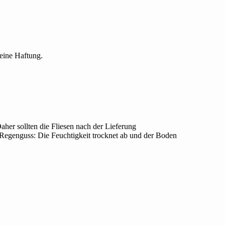
keine Haftung.
her sollten die Fliesen nach der Lieferung
 Regenguss: Die Feuchtigkeit trocknet ab und der Boden