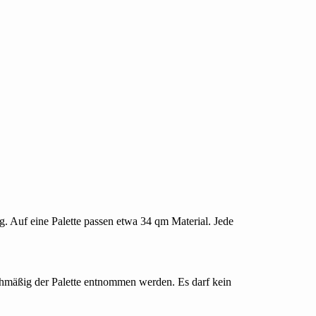
. Auf eine Palette passen etwa 34 qm Material. Jede
chmäßig der Palette entnommen werden. Es darf kein