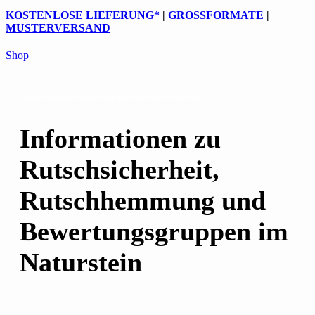
KOSTENLOSE LIEFERUNG
*
|
GROSSFORMATE
|
MUSTERVERSAND
Shop
Naturstein: Bewertungsgruppen und Rutschsicherheit
Informationen zu
Rutschsicherheit,
Rutschhemmung und
Bewertungsgruppen im
Naturstein