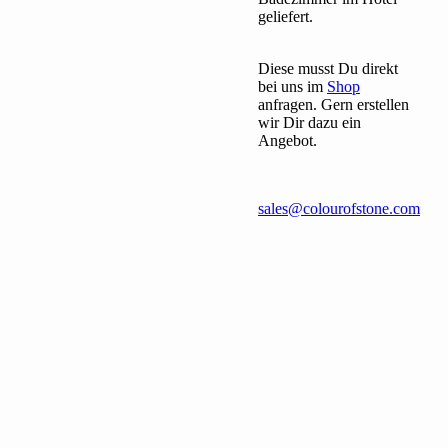
geliefert.
Diese musst Du direkt
bei uns im
Shop
anfragen. Gern erstellen
wir Dir dazu ein
Angebot.
sales@colourofstone.com