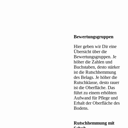
Bewertungsgruppen
Hier geben wir Dir eine
Übersicht über die
Bewertungsgruppen. Je
höher die Zahlen und
Buchstaben, desto stärker
ist die Rutschhemmung
des Belags. Je höher die
Rutschklasse, desto rauer
ist die Oberfläche. Das
führt zu einem erhöhten
Aufwand für Pflege und
Erhalt der Oberfläche des
Bodens.
Rutschhemmung mit