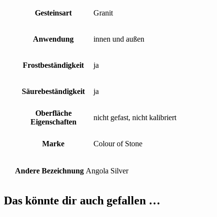
Gesteinsart
Granit
Anwendung
innen und außen
Frostbeständigkeit
ja
Säurebeständigkeit
ja
Oberfläche
nicht gefast, nicht kalibriert
Eigenschaften
Marke
Colour of Stone
Andere Bezeichnung
Angola Silver
Das könnte dir auch gefallen …