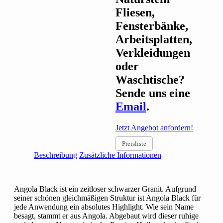
Fliesen,
Fensterbänke,
Arbeitsplatten,
Verkleidungen
oder
Waschtische?
Sende uns eine
Email
.
Jetzt Angebot anfordern!
Preisliste
Beschreibung
Zusätzliche Informationen
Angola Black ist ein zeitloser schwarzer Granit. Aufgrund
seiner schönen gleichmäßigen Struktur ist Angola Black für
jede Anwendung ein absolutes Highlight. Wie sein Name
besagt, stammt er aus Angola. Abgebaut wird dieser ruhige