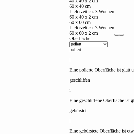
40 x 40 x 2 cm
60 x 40 cm
Lieferzeit ca. 3 Wochen
60 x 40 x 2 cm
60 x 60 cm
Lieferzeit ca. 3 Wochen
60 x 60 x 2 cm
Oberfläche
poliert
Granit
i
Eine polierte Oberfläche ist glatt
geschliffen
i
Eine geschliffene Oberfläche ist g
gebürstet
i
Eine gebürstete Oberfläche ist etw