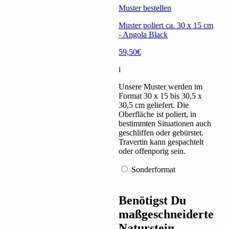
Muster bestellen
Muster poliert ca. 30 x 15 cm
- Angola Black
59,50€
i
Unsere Muster werden im
Format 30 x 15 bis 30,5 x
30,5 cm geliefert. Die
Oberfläche ist poliert, in
bestimmten Situationen auch
geschliffen oder gebürstet.
Travertin kann gespachtelt
oder offenporig sein.
Sonderformat
Benötigst Du
maßgeschneiderte
Naturstein