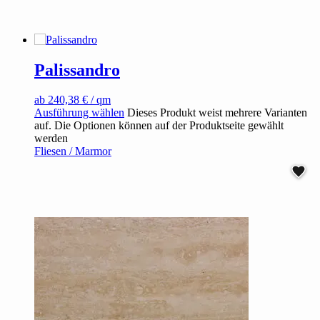
Palissandro
ab
240,38
€
/ qm
Ausführung wählen
Dieses Produkt weist mehrere Varianten
auf. Die Optionen können auf der Produktseite gewählt
werden
Fliesen / Marmor