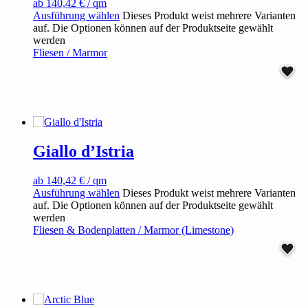
ab
140,42
€
/ qm
Ausführung wählen
Dieses Produkt weist mehrere Varianten
auf. Die Optionen können auf der Produktseite gewählt
werden
Fliesen / Marmor
Giallo d’Istria
ab
140,42
€
/ qm
Ausführung wählen
Dieses Produkt weist mehrere Varianten
auf. Die Optionen können auf der Produktseite gewählt
werden
Fliesen & Bodenplatten / Marmor (Limestone)