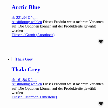
Arctic Blue
ab
221,34
€
/ qm
Ausführung wählen
Dieses Produkt weist mehrere Varianten
auf. Die Optionen können auf der Produktseite gewählt
werden
Fliesen / Granit (Anorthosit)
Thala Grey
ab
161,84
€
/ qm
Ausführung wählen
Dieses Produkt weist mehrere Varianten
auf. Die Optionen können auf der Produktseite gewählt
werden
Fliesen / Marmor (Limestone)