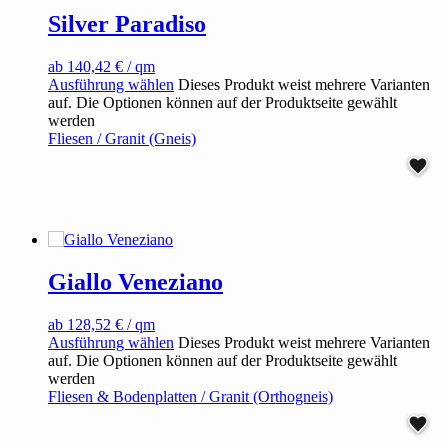
Silver Paradiso
ab
140,42
€
/ qm
Ausführung wählen
Dieses Produkt weist mehrere Varianten
auf. Die Optionen können auf der Produktseite gewählt
werden
Fliesen / Granit (Gneis)
Giallo Veneziano
ab
128,52
€
/ qm
Ausführung wählen
Dieses Produkt weist mehrere Varianten
auf. Die Optionen können auf der Produktseite gewählt
werden
Fliesen & Bodenplatten / Granit (Orthogneis)