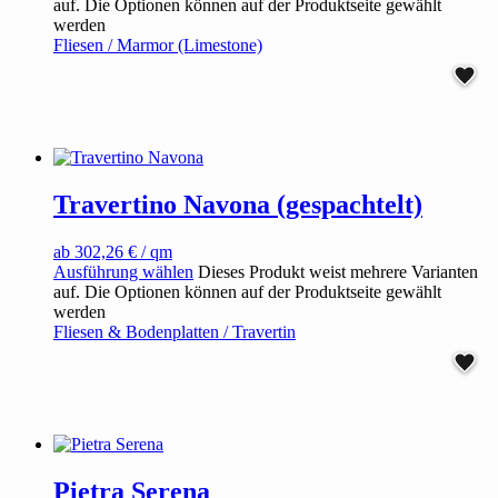
auf. Die Optionen können auf der Produktseite gewählt
werden
Fliesen / Marmor (Limestone)
Travertino Navona (gespachtelt)
ab
302,26
€
/ qm
Ausführung wählen
Dieses Produkt weist mehrere Varianten
auf. Die Optionen können auf der Produktseite gewählt
werden
Fliesen & Bodenplatten / Travertin
Pietra Serena