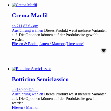
Crema Marfil
ab
211,82
€
/ qm
Ausführung wählen
Dieses Produkt weist mehrere Varianten
auf. Die Optionen können auf der Produktseite gewählt
werden
Fliesen & Bodenplatten / Marmor (Limestone)
Botticino Semiclassico
ab
130,90
€
/ qm
Ausführung wählen
Dieses Produkt weist mehrere Varianten
auf. Die Optionen können auf der Produktseite gewählt
werden
Fliesen / Marmor