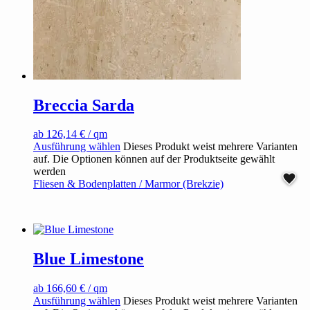
Breccia Sarda
ab
126,14
€
/ qm
Ausführung wählen
Dieses Produkt weist mehrere Varianten
auf. Die Optionen können auf der Produktseite gewählt
werden
Fliesen & Bodenplatten / Marmor (Brekzie)
Blue Limestone
ab
166,60
€
/ qm
Ausführung wählen
Dieses Produkt weist mehrere Varianten