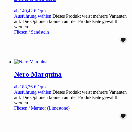
ab
140,42
€
/ qm
Ausführung wählen
Dieses Produkt weist mehrere Varianten
auf. Die Optionen können auf der Produktseite gewählt
werden
Fliesen / Sandstein
Nero Marquina
ab
183,26
€
/ qm
Ausführung wählen
Dieses Produkt weist mehrere Varianten
auf. Die Optionen können auf der Produktseite gewählt
werden
Fliesen / Marmor (Limestone)