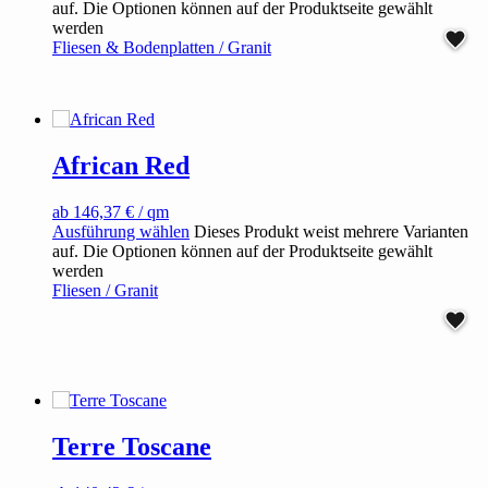
auf. Die Optionen können auf der Produktseite gewählt
werden
Fliesen & Bodenplatten / Granit
African Red
ab
146,37
€
/ qm
Ausführung wählen
Dieses Produkt weist mehrere Varianten
auf. Die Optionen können auf der Produktseite gewählt
werden
Fliesen / Granit
Terre Toscane