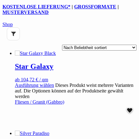
KOSTENLOSE LIEFERUNG
*
|
GROSSFORMATE
|
MUSTERVERSAND
Shop
Star Galaxy
ab
104,72
€
/ qm
Ausführung wählen
Dieses Produkt weist mehrere Varianten
auf. Die Optionen können auf der Produktseite gewählt
werden
Fliesen / Granit (Gabbro)